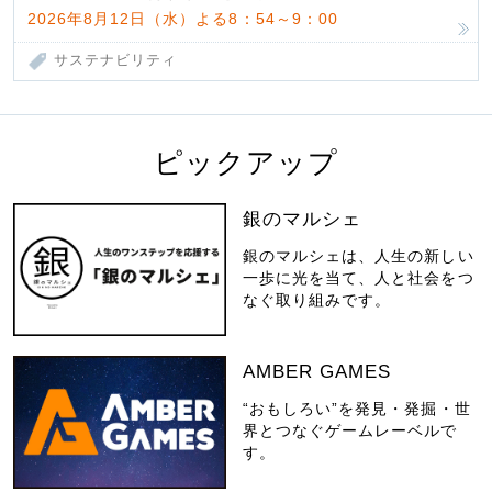
2026年8月12日（水）よる8：54～9：00
サステナビリティ
ピックアップ
銀のマルシェ
銀のマルシェは、人生の新しい
一歩に光を当て、人と社会をつ
なぐ取り組みです。
AMBER GAMES
“おもしろい”を発見・発掘・世
界とつなぐゲームレーベルで
す。