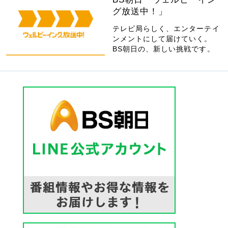
グ放送中！」
テレビ局らしく、エンターテイ
ンメントにして届けていく。
BS朝日の、新しい挑戦です。