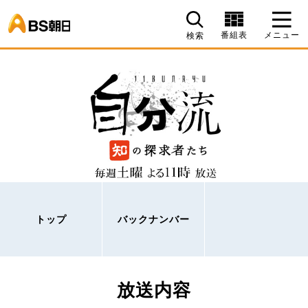
BS朝日
番組表
メニュー
検索
トップ
バックナンバー
放送内容