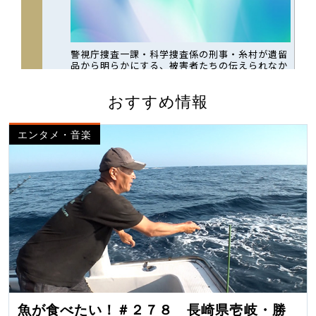
おすすめ情報
エンタメ・音楽
魚が食べたい！＃２７８ 長崎県壱岐・勝