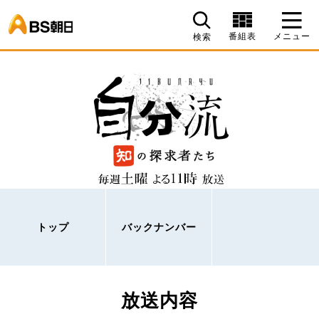
BS朝日
番組表
メニュー
検索
トップ
バックナンバー
放送内容