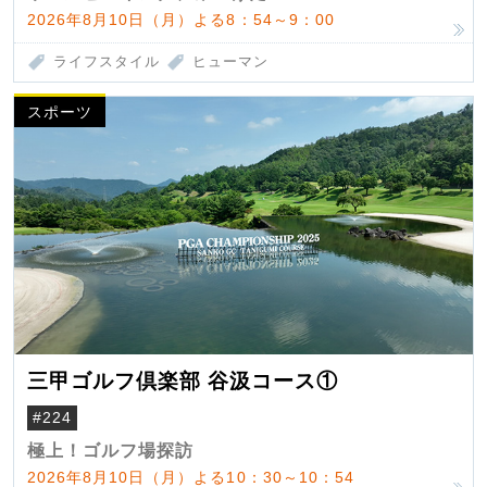
2026年8月10日（月）よる8：54～9：00
ライフスタイル
ヒューマン
スポーツ
三甲ゴルフ倶楽部 谷汲コース①
#224
極上！ゴルフ場探訪
2026年8月10日（月）よる10：30～10：54