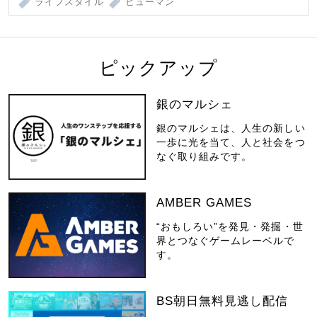
ライフスタイル
ヒューマン
ピックアップ
銀のマルシェ
銀のマルシェは、人生の新しい
一歩に光を当て、人と社会をつ
なぐ取り組みです。
AMBER GAMES
“おもしろい”を発見・発掘・世
界とつなぐゲームレーベルで
す。
BS朝日無料見逃し配信