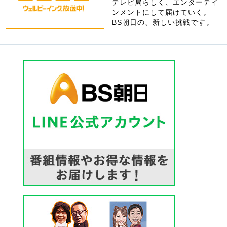
テレビ局らしく、エンターテイ
ンメントにして届けていく。
BS朝日の、新しい挑戦です。