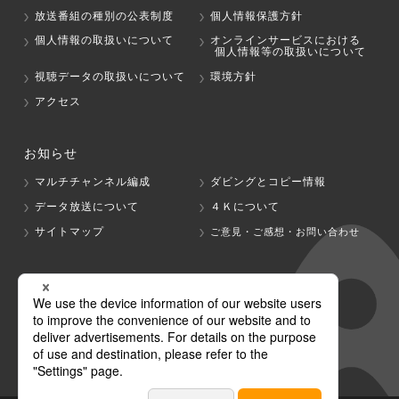
放送番組の種別の公表制度
個人情報保護方針
個人情報の取扱いについて
オンラインサービスにおける
個人情報等の取扱いについて
視聴データの取扱いについて
環境方針
アクセス
お知らせ
マルチチャンネル編成
ダビングとコピー情報
データ放送について
４Ｋについて
サイトマップ
ご意見・ご感想・お問い合わせ
グループ会社
テレビ朝日
テレ朝チャンネル