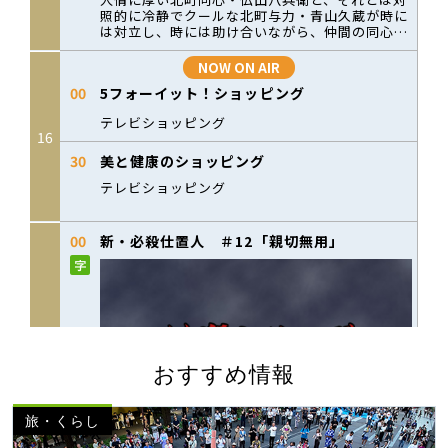
おすすめ情報
旅・くらし