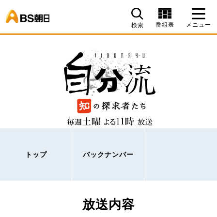
BS朝日
番組表
メニュー
検索
トップ
バックナンバー
放送内容