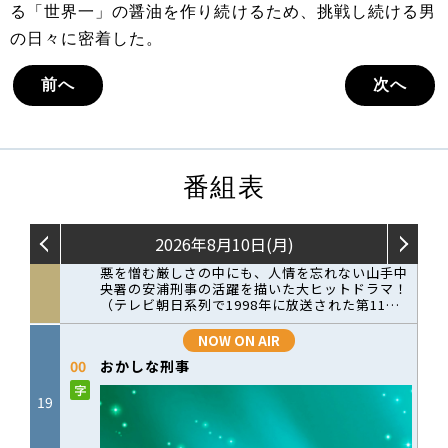
る「世界一」の醤油を作り続けるため、挑戦し続ける男
の日々に密着した。
前へ
次へ
番組表