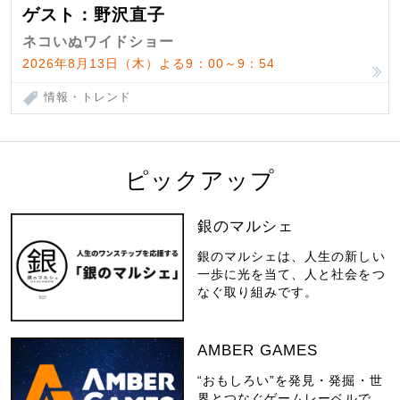
ゲスト：野沢直子
ネコいぬワイドショー
2026年8月13日（木）よる9：00～9：54
情報・トレンド
ピックアップ
銀のマルシェ
銀のマルシェは、人生の新しい
一歩に光を当て、人と社会をつ
なぐ取り組みです。
AMBER GAMES
“おもしろい”を発見・発掘・世
界とつなぐゲームレーベルで