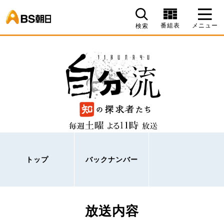
BS朝日
番組表
メニュー
検索
トップ
バックナンバー
放送内容