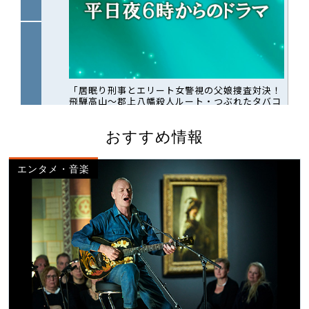
おすすめ情報
エンタメ・音楽