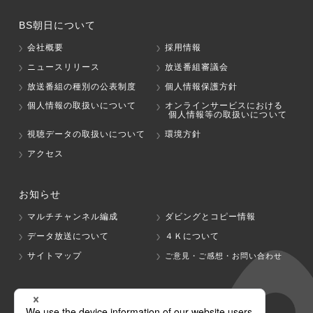
BS朝日について
会社概要
採用情報
ニュースリリース
放送番組審議会
放送番組の種別の公表制度
個人情報保護方針
個人情報の取扱いについて
オンラインサービスにおける
個人情報等の取扱いについて
視聴データの取扱いについて
環境方針
アクセス
お知らせ
マルチチャンネル編成
ダビングとコピー情報
データ放送について
４Ｋについて
サイトマップ
ご意見・ご感想・お問い合わせ
グループ会社