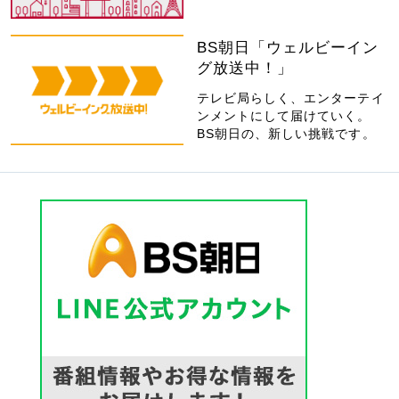
BS朝日「ウェルビーイン
グ放送中！」
テレビ局らしく、エンターテイ
ンメントにして届けていく。
BS朝日の、新しい挑戦です。