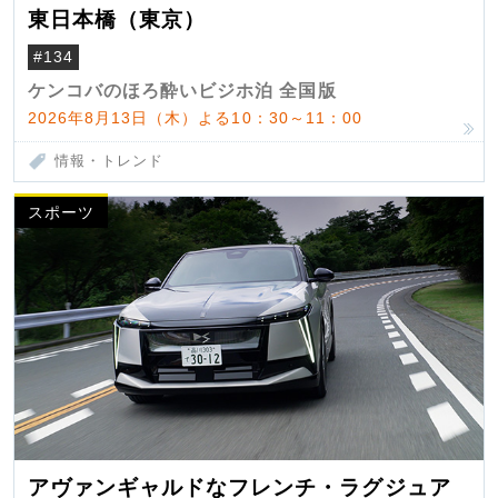
東日本橋（東京）
#134
ケンコバのほろ酔いビジホ泊 全国版
2026年8月13日（木）よる10：30～11：00
情報・トレンド
スポーツ
アヴァンギャルドなフレンチ・ラグジュア