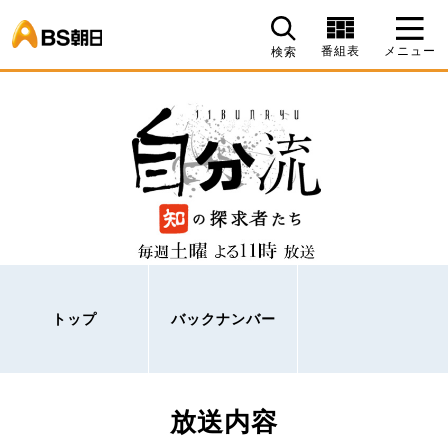
BS朝日
番組表
メニュー
検索
トップ
バックナンバー
放送内容