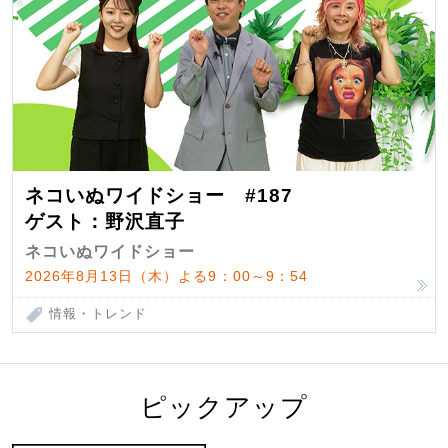
ネコいぬワイドショー #187
ゲスト：野沢直子
ネコいぬワイドショー
2026年8月13日（木）よる9：00～9：54
情報・トレンド
ピックアップ