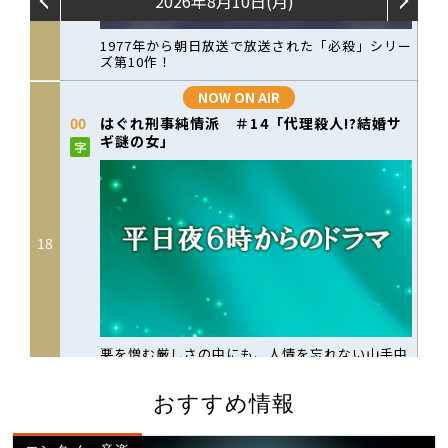
おすすめ情報