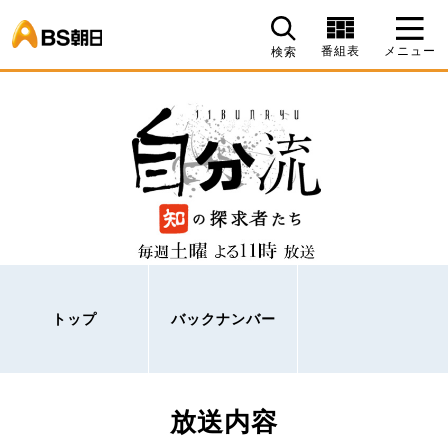
BS朝日
番組表
メニュー
検索
トップ
バックナンバー
放送内容