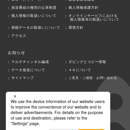
放送番組の種別の公表制度
個人情報保護方針
個人情報の取扱いについて
オンラインサービスにおける
個人情報等の取扱いについて
視聴データの取扱いについて
環境方針
アクセス
お知らせ
マルチチャンネル編成
ダビングとコピー情報
データ放送について
４Ｋについて
サイトマップ
ご意見・ご感想・お問い合わせ
グループ会社
テレビ朝日
テレ朝チャンネル