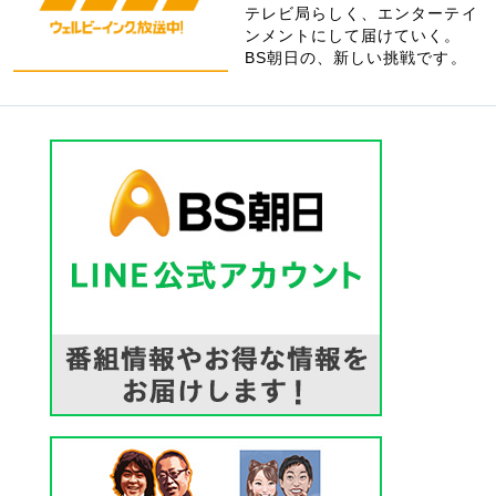
テレビ局らしく、エンターテイ
ンメントにして届けていく。
BS朝日の、新しい挑戦です。