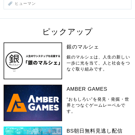
ヒューマン
ピックアップ
銀のマルシェ
銀のマルシェは、人生の新しい
一歩に光を当て、人と社会をつ
なぐ取り組みです。
AMBER GAMES
“おもしろい”を発見・発掘・世
界とつなぐゲームレーベルで
す。
BS朝日無料見逃し配信