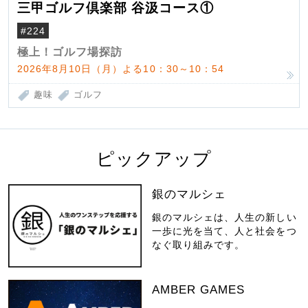
三甲ゴルフ倶楽部 谷汲コース①
#224
極上！ゴルフ場探訪
2026年8月10日（月）よる10：30～10：54
趣味
ゴルフ
ピックアップ
銀のマルシェ
銀のマルシェは、人生の新しい
一歩に光を当て、人と社会をつ
なぐ取り組みです。
AMBER GAMES