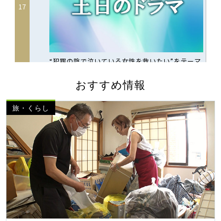
おすすめ情報
旅・くらし