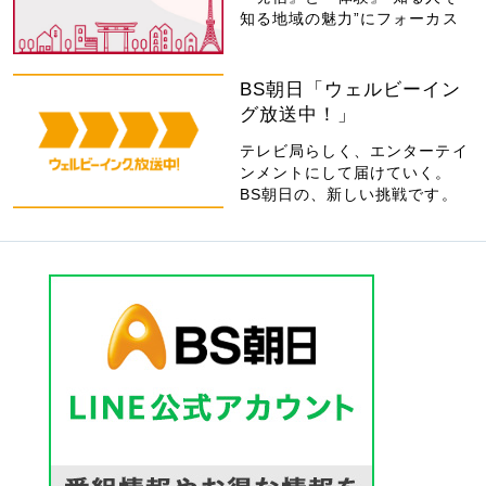
知る地域の魅力”にフォーカス
BS朝日「ウェルビーイン
グ放送中！」
テレビ局らしく、エンターテイ
ンメントにして届けていく。
BS朝日の、新しい挑戦です。