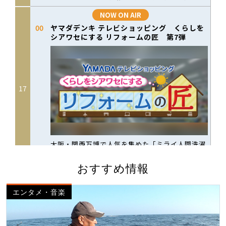
おすすめ情報
エンタメ・音楽