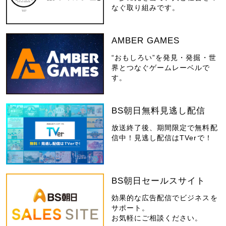
なぐ取り組みです。
AMBER GAMES
“おもしろい”を発見・発掘・世
界とつなぐゲームレーベルで
す。
BS朝日無料見逃し配信
放送終了後、期間限定で無料配
信中！見逃し配信はTVerで！
BS朝日セールスサイト
効果的な広告配信でビジネスを
サポート。
お気軽にご相談ください。