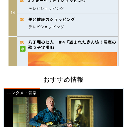
おすすめ情報
エンタメ・音楽