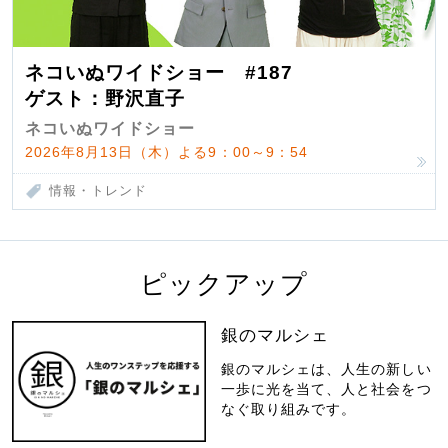
ネコいぬワイドショー #187
ゲスト：野沢直子
ネコいぬワイドショー
2026年8月13日（木）よる9：00～9：54
情報・トレンド
ピックアップ
銀のマルシェ
銀のマルシェは、人生の新しい
一歩に光を当て、人と社会をつ
なぐ取り組みです。