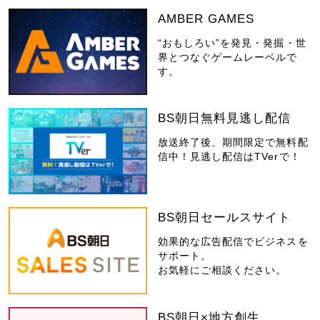
AMBER GAMES
“おもしろい”を発見・発掘・世
界とつなぐゲームレーベルで
す。
BS朝日無料見逃し配信
放送終了後、期間限定で無料配
信中！見逃し配信はTVerで！
BS朝日セールスサイト
効果的な広告配信でビジネスを
サポート。
お気軽にご相談ください。
BS朝日×地方創生