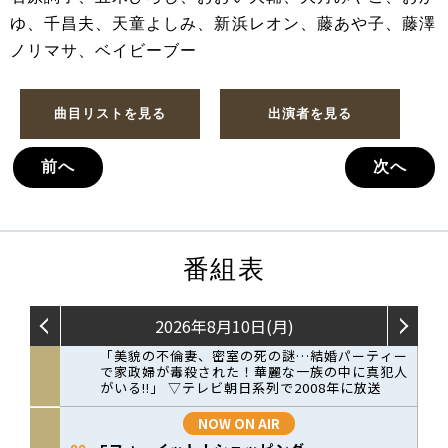
ゆ、千昌夫、天童よしみ、新浜レオン、藤あや子、藤澤
ノリマサ、ベイビーブー
曲目リストを見る
出演者を見る
前へ
次へ
番組表