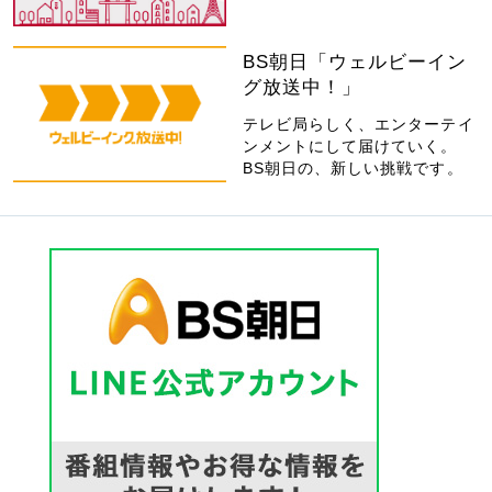
BS朝日「ウェルビーイン
グ放送中！」
テレビ局らしく、エンターテイ
ンメントにして届けていく。
BS朝日の、新しい挑戦です。