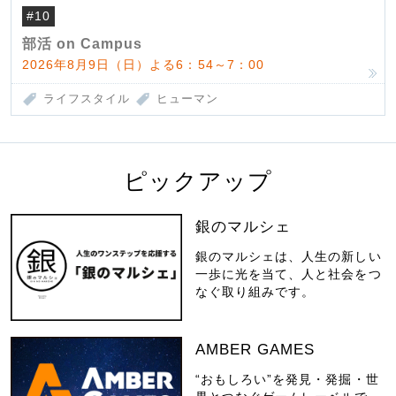
#10
部活 on Campus
2026年8月9日（日）よる6：54～7：00
ライフスタイル
ヒューマン
ピックアップ
銀のマルシェ
銀のマルシェは、人生の新しい
一歩に光を当て、人と社会をつ
なぐ取り組みです。
AMBER GAMES
“おもしろい”を発見・発掘・世