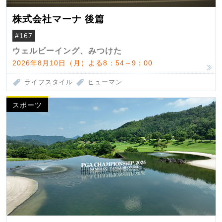
株式会社マーナ 後篇
#167
ウェルビーイング、みつけた
2026年8月10日（月）よる8：54～9：00
ライフスタイル
ヒューマン
スポーツ