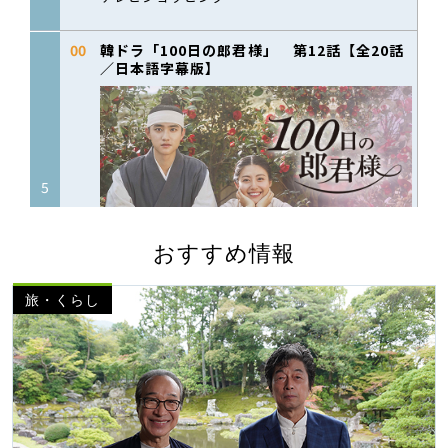
おすすめ情報
旅・くらし