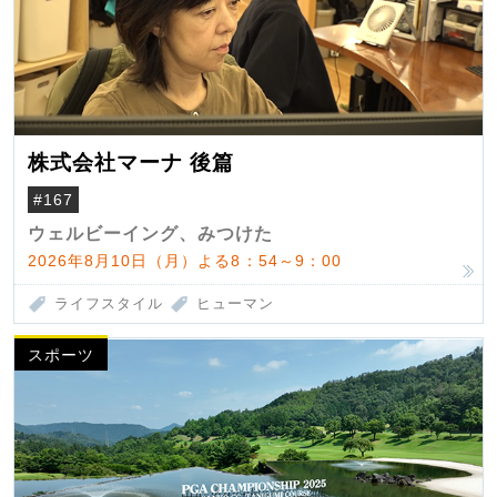
株式会社マーナ 後篇
#167
ウェルビーイング、みつけた
2026年8月10日（月）よる8：54～9：00
ライフスタイル
ヒューマン
スポーツ