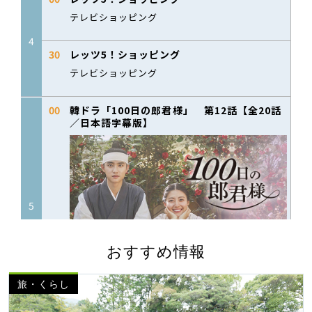
おすすめ情報
旅・くらし