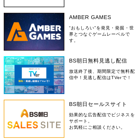
AMBER GAMES
“おもしろい”を発見・発掘・世
界とつなぐゲームレーベルで
す。
BS朝日無料見逃し配信
放送終了後、期間限定で無料配
信中！見逃し配信はTVerで！
BS朝日セールスサイト
効果的な広告配信でビジネスを
サポート。
お気軽にご相談ください。