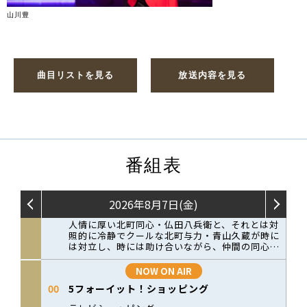
山川豊
曲目リストを見る
放送内容を見る
番組表