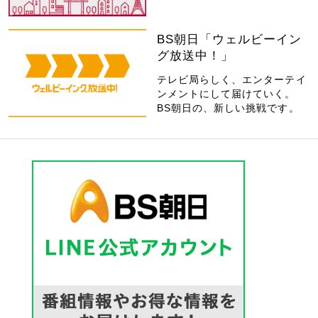
BS朝日「ウェルビーイン
グ放送中！」
テレビ局らしく、エンターテイ
ンメントにして届けていく。
BS朝日の、新しい挑戦です。