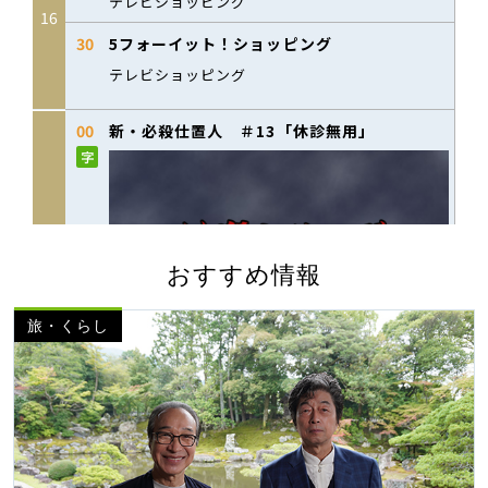
おすすめ情報
旅・くらし