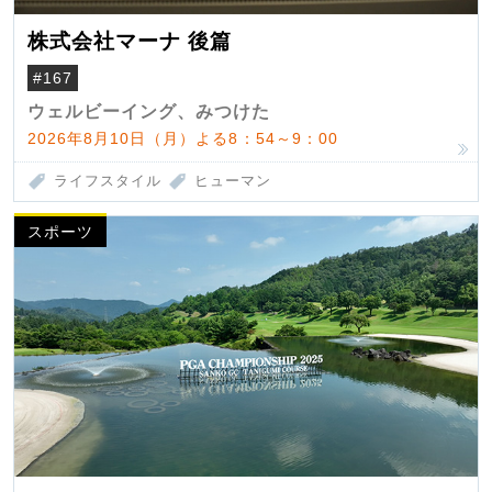
株式会社マーナ 後篇
#167
ウェルビーイング、みつけた
2026年8月10日（月）よる8：54～9：00
ライフスタイル
ヒューマン
スポーツ