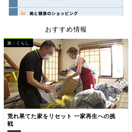
おすすめ情報
旅・くらし
荒れ果てた家をリセット 一家再生への挑
戦