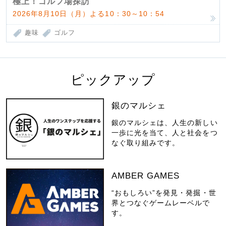
極上！ゴルフ場探訪
2026年8月10日（月）よる10：30～10：54
趣味
ゴルフ
ピックアップ
銀のマルシェ
銀のマルシェは、人生の新しい
一歩に光を当て、人と社会をつ
なぐ取り組みです。
AMBER GAMES
“おもしろい”を発見・発掘・世
界とつなぐゲームレーベルで
す。