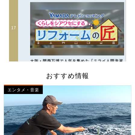
おすすめ情報
エンタメ・音楽