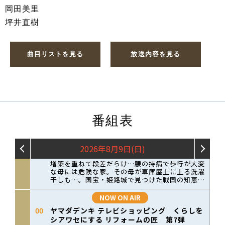
岡田美里
坪井直樹
曲目リストを見る
放送内容を見る
番組表