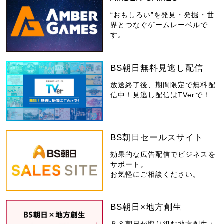
“おもしろい”を発見・発掘・世
界とつなぐゲームレーベルで
す。
BS朝日無料見逃し配信
放送終了後、期間限定で無料配
信中！見逃し配信はTVerで！
BS朝日セールスサイト
効果的な広告配信でビジネスを
サポート。
お気軽にご相談ください。
BS朝日×地方創生