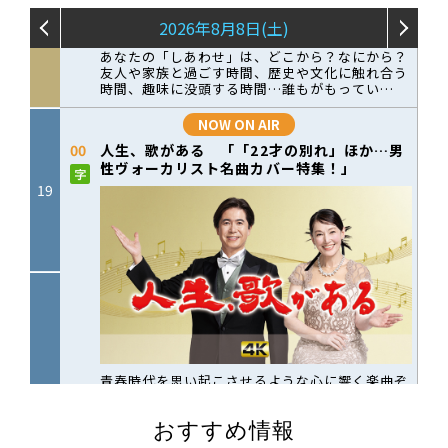
おすすめ情報