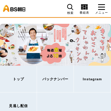
BS朝日
番組表
メニュー
検索
トップ
バックナンバー
Instagram
見逃し配信