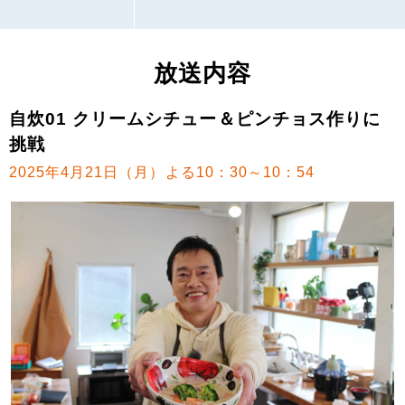
放送内容
自炊01 クリームシチュー＆ピンチョス作りに
挑戦
2025年4月21日（月）よる10：30～10：54