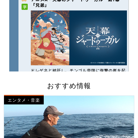
おすすめ情報
エンタメ・音楽