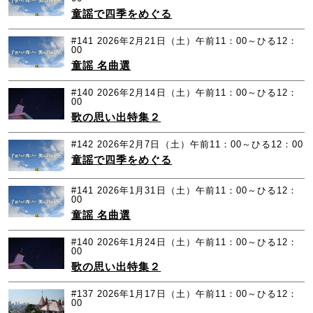
童謡で四季をめぐる
#141
2026年2月21日（土）午前11：00～ひる12：
00
童謡 名曲選
#140
2026年2月14日（土）午前11：00～ひる12：
00
歌の思い出特集２
#142
2026年2月7日（土）午前11：00～ひる12：00
童謡で四季をめぐる
#141
2026年1月31日（土）午前11：00～ひる12：
00
童謡 名曲選
#140
2026年1月24日（土）午前11：00～ひる12：
00
歌の思い出特集２
#137
2026年1月17日（土）午前11：00～ひる12：
00