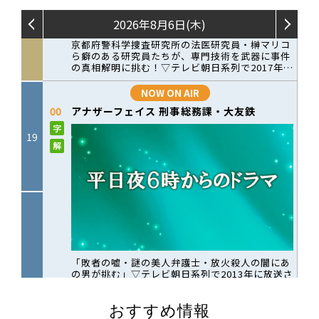
おすすめ情報