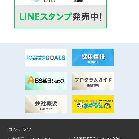
コンテンツ