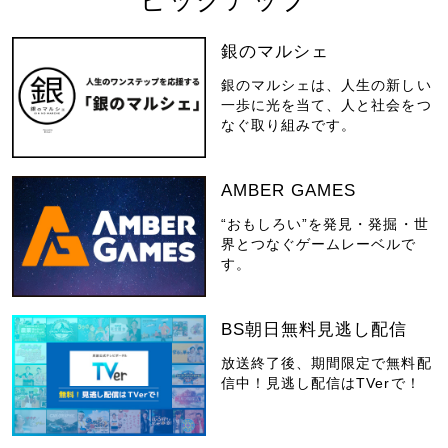
銀のマルシェ
銀のマルシェは、人生の新しい
一歩に光を当て、人と社会をつ
なぐ取り組みです。
AMBER GAMES
“おもしろい”を発見・発掘・世
界とつなぐゲームレーベルで
す。
BS朝日無料見逃し配信
放送終了後、期間限定で無料配
信中！見逃し配信はTVerで！