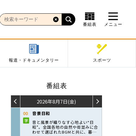
番組表
メニュー
報道・ドキュメンタリー
スポーツ
番組表