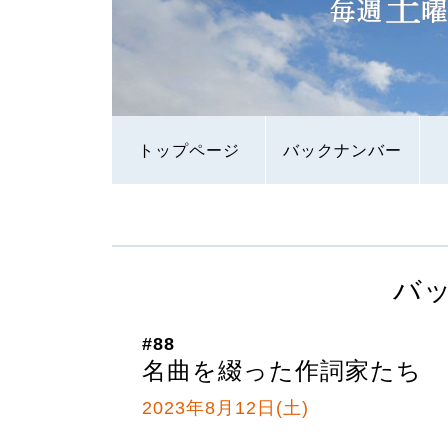
トップページ
バックナンバー
バ
#88
名曲を綴った作詞家たち
2023年8月12日(土)