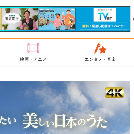
映画・アニメ
エンタメ・音楽