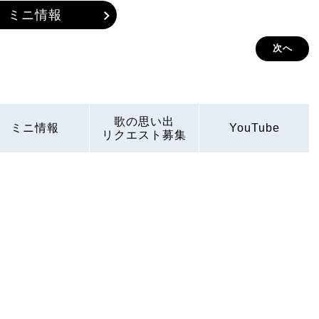
ミニ情報
次へ
歌の思い出
ミニ情報
YouTube
リクエスト募集