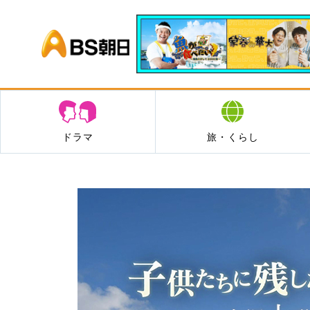
BS朝日
ドラマ
旅・くらし