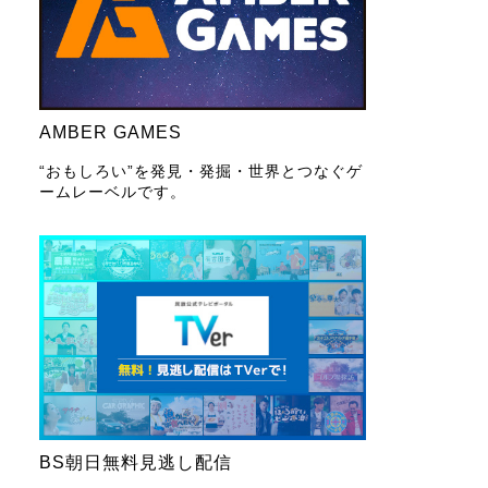
AMBER GAMES
“おもしろい”を発見・発掘・世界とつなぐゲ
ームレーベルです。
BS朝日無料見逃し配信