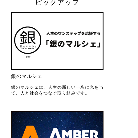
ピックアップ
銀のマルシェ
銀のマルシェは、人生の新しい一歩に光を当
て、人と社会をつなぐ取り組みです。