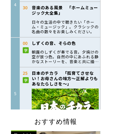
おすすめ情報