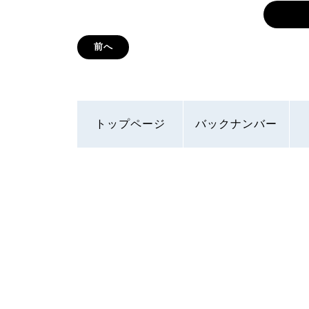
前へ
トップページ
バックナンバー