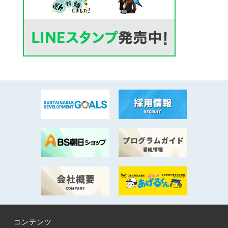
コンテンツ