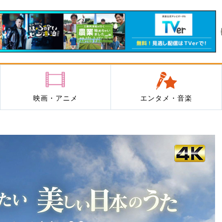
映画・アニメ
エンタメ・音楽