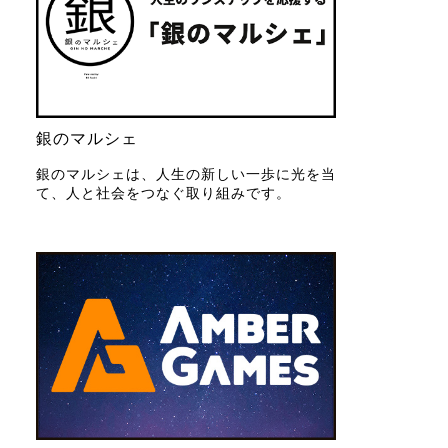
銀のマルシェ
銀のマルシェは、人生の新しい一歩に光を当
て、人と社会をつなぐ取り組みです。