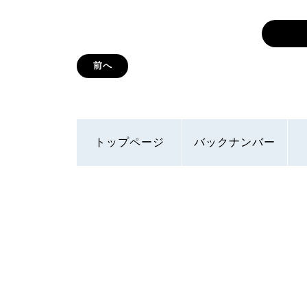
前へ
トップページ
バックナンバー