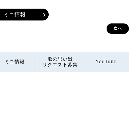
ミニ情報
次へ
歌の思い出
ミニ情報
YouTube
リクエスト募集