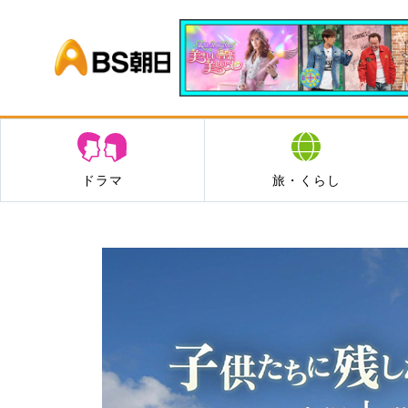
BS朝日
ドラマ
旅・くらし