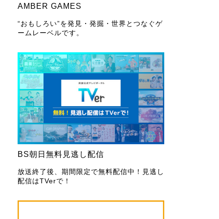
AMBER GAMES
“おもしろい”を発見・発掘・世界とつなぐゲ
ームレーベルです。
BS朝日無料見逃し配信
放送終了後、期間限定で無料配信中！見逃し
配信はTVerで！