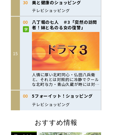
おすすめ情報