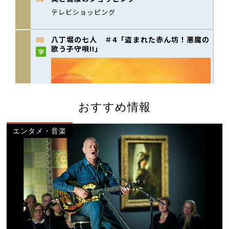
おすすめ情報
エンタメ・音楽