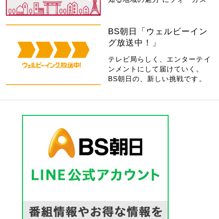
BS朝日「ウェルビーイン
グ放送中！」
テレビ局らしく、エンターテイ
ンメントにして届けていく。
BS朝日の、新しい挑戦です。