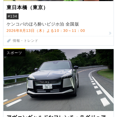
東日本橋（東京）
#134
ケンコバのほろ酔いビジホ泊 全国版
2026年8月13日（木）よる10：30～11：00
情報・トレンド
スポーツ