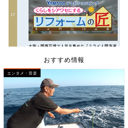
おすすめ情報
エンタメ・音楽