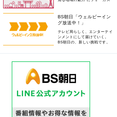
BS朝日「ウェルビーイン
グ放送中！」
テレビ局らしく、エンターテイ
ンメントにして届けていく。
BS朝日の、新しい挑戦です。