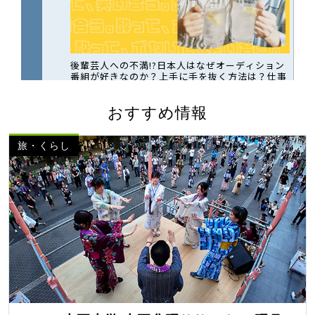
おすすめ情報
旅・くらし