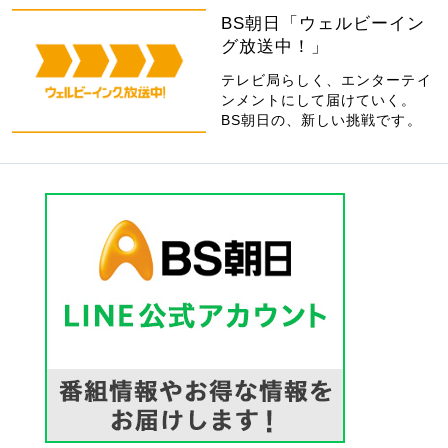
BS朝日「ウェルビーイン
グ放送中！」
テレビ局らしく、エンターテイ
ンメントにして届けていく。
BS朝日の、新しい挑戦です。