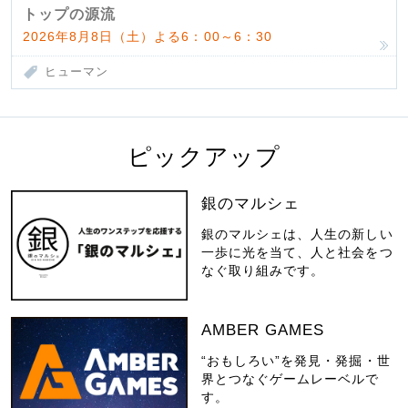
んだ父母
トップの源流
2026年8月8日（土）よる6：00～6：30
ヒューマン
ピックアップ
銀のマルシェ
銀のマルシェは、人生の新しい
一歩に光を当て、人と社会をつ
なぐ取り組みです。
AMBER GAMES
“おもしろい”を発見・発掘・世
界とつなぐゲームレーベルで
す。