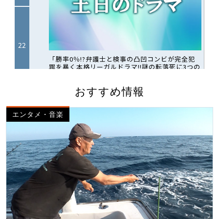
おすすめ情報
エンタメ・音楽