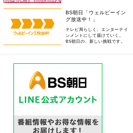
BS朝日「ウェルビーイン
グ放送中！」
テレビ局らしく、エンターテイ
ンメントにして届けていく。
BS朝日の、新しい挑戦です。