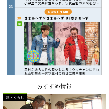
おすすめ情報
旅・くらし