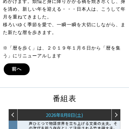
めかけます。煩悩と身に降りかかる禍を焼き尽くし、身
を清め、新しい年を迎える・・・日本人は、こうして年
月を重ねてきました。
移ろいゆく季節を愛で、一瞬一瞬を大切にしながら、ま
た新たな暦を歩きます。
※「暦を歩く」は、２０１９年１月６日から「暦を集
う」にリニューアルします
前へ
番組表