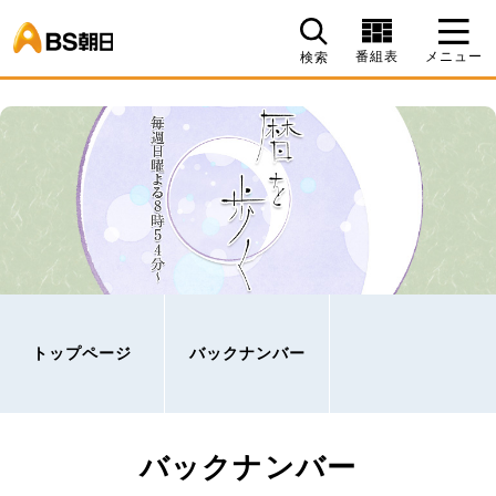
BS朝日
番組表
メニュー
検索
トップページ
バックナンバー
バックナンバー