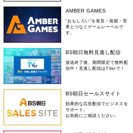
AMBER GAMES
“おもしろい”を発見・発掘・世
界とつなぐゲームレーベルで
す。
BS朝日無料見逃し配信
放送終了後、期間限定で無料配
信中！見逃し配信はTVerで！
BS朝日セールスサイト
効果的な広告配信でビジネスを
サポート。
お気軽にご相談ください。