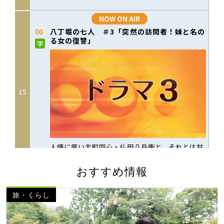
おすすめ情報
旅・くらし