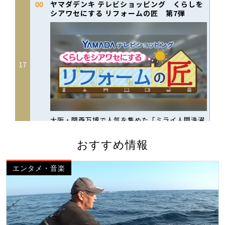
おすすめ情報
エンタメ・音楽