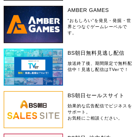
AMBER GAMES
“おもしろい”を発見・発掘・世
界とつなぐゲームレーベルで
す。
BS朝日無料見逃し配信
放送終了後、期間限定で無料配
信中！見逃し配信はTVerで！
BS朝日セールスサイト
効果的な広告配信でビジネスを
サポート。
お気軽にご相談ください。