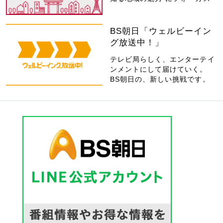
BS朝日「ウェルビーイン
グ放送中！」
テレビ局らしく、エンターテイ
ンメントにして届けていく。
BS朝日の、新しい挑戦です。