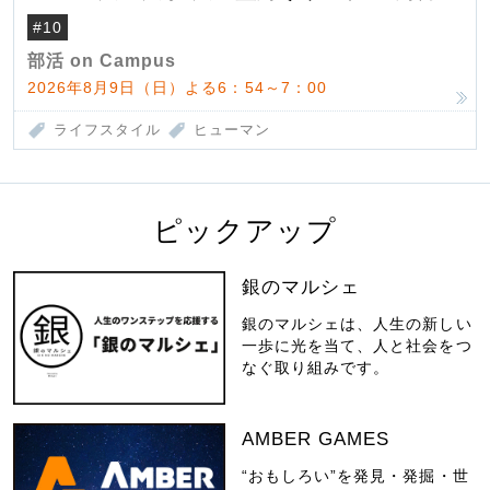
#10
部活 on Campus
2026年8月9日（日）よる6：54～7：00
ライフスタイル
ヒューマン
ピックアップ
銀のマルシェ
銀のマルシェは、人生の新しい
一歩に光を当て、人と社会をつ
なぐ取り組みです。
AMBER GAMES
“おもしろい”を発見・発掘・世