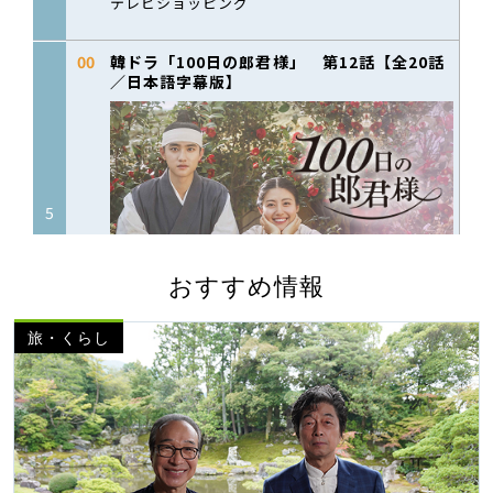
おすすめ情報
旅・くらし