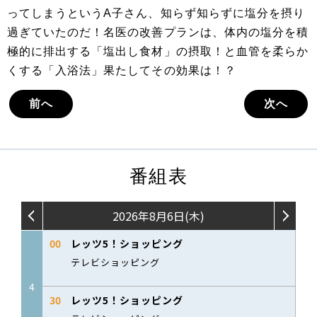
ってしまうというA子さん、知らず知らずに塩分を摂り
過ぎていたのだ！名医の改善プランは、体内の塩分を積
極的に排出する「塩出し食材」の摂取！と血管を柔らか
くする「入浴法」果たしてその効果は！？
前へ
次へ
番組表