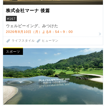
株式会社マーナ 後篇
#167
ウェルビーイング、みつけた
2026年8月10日（月）よる8：54～9：00
ライフスタイル
ヒューマン
スポーツ