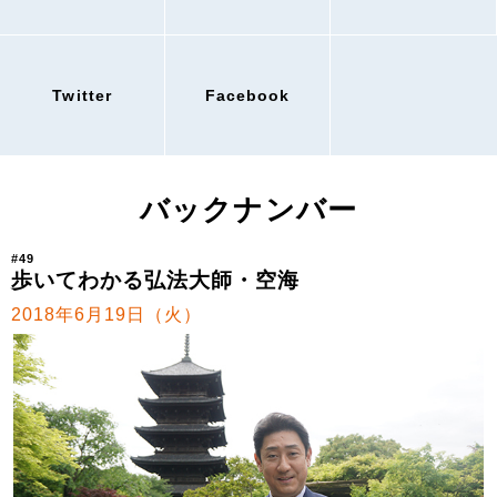
Twitter
Facebook
バックナンバー
#49
歩いてわかる弘法大師・空海
2018年6月19日（火）