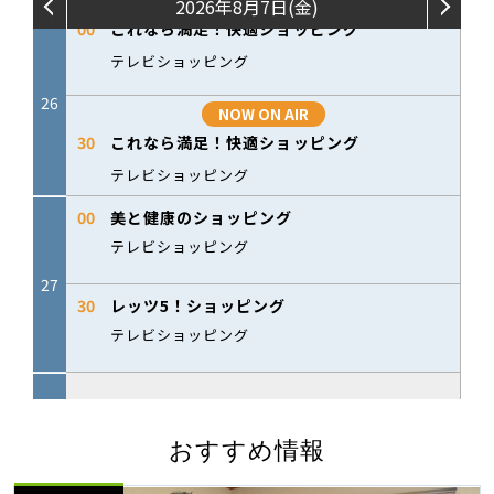
おすすめ情報