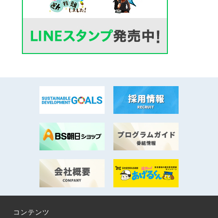
コンテンツ