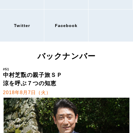
Twitter
Facebook
バックナンバー
#51
中村芝翫の親子旅ＳＰ
涼を呼ぶ７つの知恵
2018年8月7日（火）