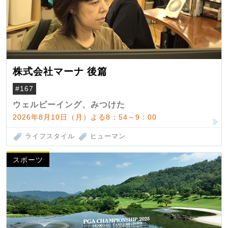
株式会社マーナ 後篇
#167
ウェルビーイング、みつけた
2026年8月10日（月）よる8：54～9：00
ライフスタイル
ヒューマン
スポーツ