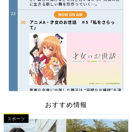
おすすめ情報
スポーツ