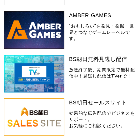
AMBER GAMES
“おもしろい”を発見・発掘・世
界とつなぐゲームレーベルで
す。
BS朝日無料見逃し配信
放送終了後、期間限定で無料配
信中！見逃し配信はTVerで！
BS朝日セールスサイト
効果的な広告配信でビジネスを
サポート。
お気軽にご相談ください。