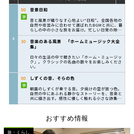
おすすめ情報
旅・くらし