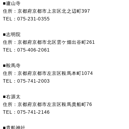
■廬山寺
住所：京都府京都市上京区北之辺町397
TEL：075-231-0355
■志明院
住所：京都府京都市北区雲ケ畑出谷町261
TEL：075-406-2061
■鞍馬寺
住所：京都府京都市左京区鞍馬本町1074
TEL：075-741-2003
■右源太
住所：京都府京都市左京区鞍馬貴船町76
TEL：075-741-2146
■貴船神社