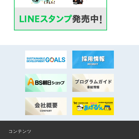
コンテンツ