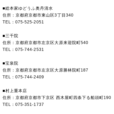
■総本家ゆどうふ奥丹清水
住所：京都府京都市東山区3丁目340
TEL：075-525-2051
■三千院
住所：京都府京都市左京区大原来迎院町540
TEL：075-744-2531
■宝泉院
住所：京都府京都市左京区大原勝林院町187
TEL：075-744-2409
■村上重本店
住所：京都府京都市下京区 西木屋町四条下る船頭町190
TEL：075-351-1737