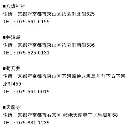
■八坂神社
住所：京都府京都市東山区祇園町北側625
TEL：075-561-6155
■井澤屋
住所：京都府京都市東山区祇園町南側586
TEL：075-525-0131
■菊乃井
住所：京都府京都市東山区下河原通八坂鳥居前下る下河
原町459
TEL：075-561-0015
■天龍寺
住所：京都府京都市右京区 嵯峨天龍寺芒ノ馬場町68
TEL：075-881-1235