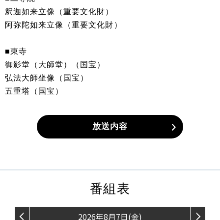
釈迦如来立像（重要文化財）
阿弥陀如来立像（重要文化財）
■東寺
御影堂（大師堂）（国宝）
弘法大師坐像（国宝）
五重塔（国宝）
放送内容
番組表