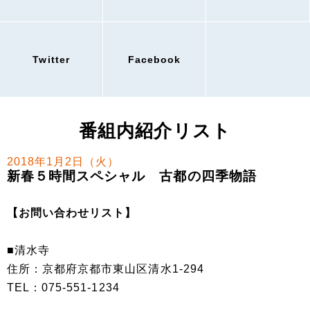
Twitter
Facebook
番組内紹介リスト
2018年1月2日（火）
新春５時間スペシャル 古都の四季物語
【お問い合わせリスト】
■清水寺
住所：京都府京都市東山区清水1-294
TEL：075-551-1234