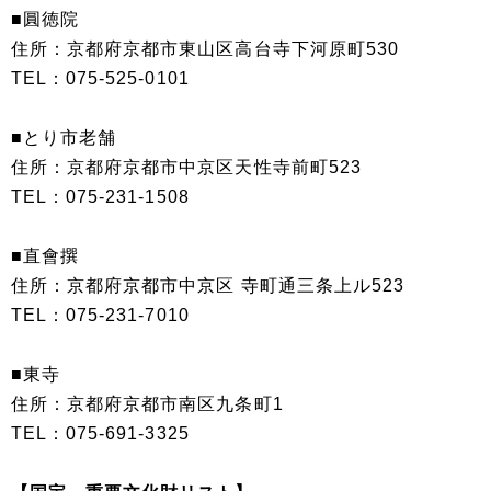
■圓徳院
住所：京都府京都市東山区高台寺下河原町530
TEL：075-525-0101
■とり市老舗
住所：京都府京都市中京区天性寺前町523
TEL：075-231-1508
■直會撰
住所：京都府京都市中京区 寺町通三条上ル523
TEL：075-231-7010
■東寺
住所：京都府京都市南区九条町1
TEL：075-691-3325