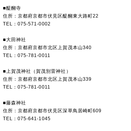
■醍醐寺
住所：京都府京都市伏見区醍醐東大路町22
TEL：075-571-0002
■大田神社
住所：京都府京都市北区上賀茂本山340
TEL：075-781-0011
■上賀茂神社（賀茂別雷神社）
住所：京都府京都市北区上賀茂本山339
TEL：075-781-0011
■藤森神社
住所：京都府京都市伏見区深草鳥居崎町609
TEL：075-641-1045