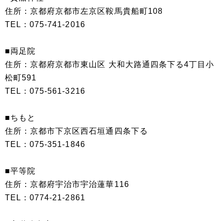
住所：京都府京都市左京区鞍馬貴船町108
TEL：075-741-2016
■両足院
住所：京都府京都市東山区 大和大路通四条下る4丁目小
松町591
TEL：075-561-3216
■ちもと
住所：京都市下京区西石垣通四条下る
TEL：075-351-1846
■平等院
住所：京都府宇治市宇治蓮華116
TEL：0774-21-2861