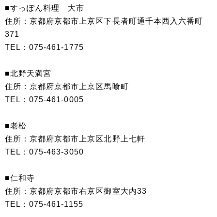
■すっぽん料理 大市
住所：京都府京都市上京区下長者町通千本西入六番町
371
TEL：075-461-1775
■北野天満宮
住所：京都府京都市上京区馬喰町
TEL：075-461-0005
■老松
住所：京都府京都市上京区北野上七軒
TEL：075-463-3050
■仁和寺
住所：京都府京都市右京区御室大内33
TEL：075-461-1155