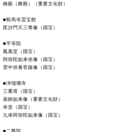
橋殿（舞殿）（重要文化財）
■鞍馬寺霊宝館
毘沙門天三尊像（国宝）
■平等院
鳳凰堂（国宝）
阿弥陀如来坐像（国宝）
雲中供養菩薩像（国宝）
■浄瑠璃寺
三重塔（国宝）
薬師如来像（重要文化財）
本堂（国宝）
九体阿弥陀如来像（国宝）
■二尊院