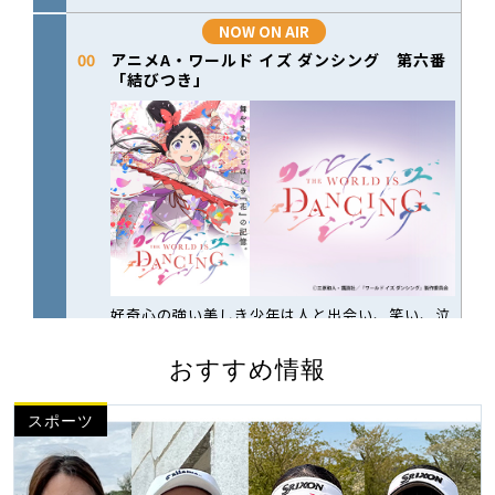
おすすめ情報
スポーツ