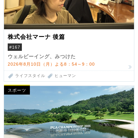
株式会社マーナ 後篇
#167
ウェルビーイング、みつけた
2026年8月10日（月）よる8：54～9：00
ライフスタイル
ヒューマン
スポーツ