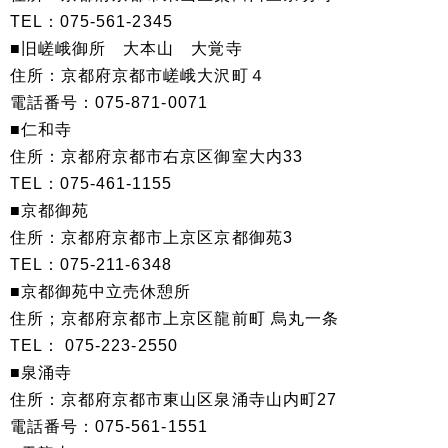
TEL：075-561-2345
■旧嵯峨御所 大本山 大覚寺
住所：京都府京都市嵯峨大沢町４
電話番号：075-871-0071
■仁和寺
住所：京都府京都市右京区御室大内33
TEL：075-461-1155
■京都御苑
住所：京都府京都市上京区京都御苑3
TEL：075-211-6348
■京都御苑中立売休憩所
住所；京都府京都市上京区龍前町 烏丸一条
TEL： 075-223-2550
■泉涌寺
住所：京都府京都市東山区泉涌寺山内町27
電話番号：075-561-1551