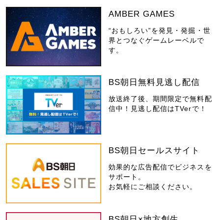
AMBER GAMES
“おもしろい”を発見・発掘・世
界とつなぐゲームレーベルで
す。
BS朝日無料見逃し配信
放送終了後、期間限定で無料配
信中！見逃し配信はTVerで！
BS朝日セールスサイト
効果的な広告配信でビジネスを
サポート。
お気軽にご相談ください。
BS朝日×地方創生