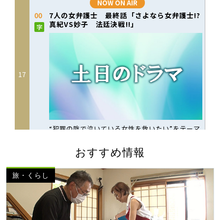
おすすめ情報
旅・くらし