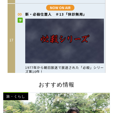
おすすめ情報
旅・くらし