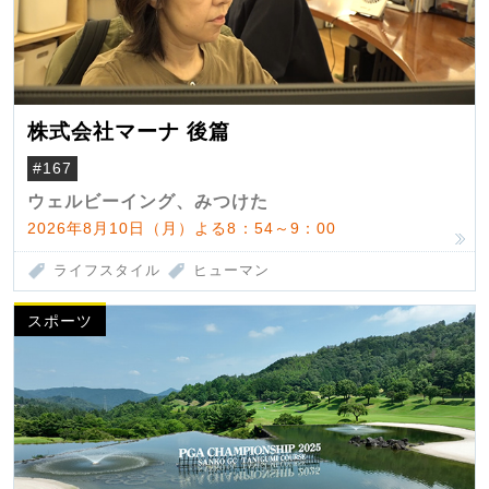
株式会社マーナ 後篇
#167
ウェルビーイング、みつけた
2026年8月10日（月）よる8：54～9：00
ライフスタイル
ヒューマン
スポーツ