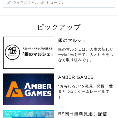
ライフスタイル
ヒューマン
ピックアップ
銀のマルシェ
銀のマルシェは、人生の新しい
一歩に光を当て、人と社会をつ
なぐ取り組みです。
AMBER GAMES
“おもしろい”を発見・発掘・世
界とつなぐゲームレーベルで
す。
BS朝日無料見逃し配信