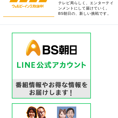
テレビ局らしく、エンターテイ
ンメントにして届けていく。
BS朝日の、新しい挑戦です。