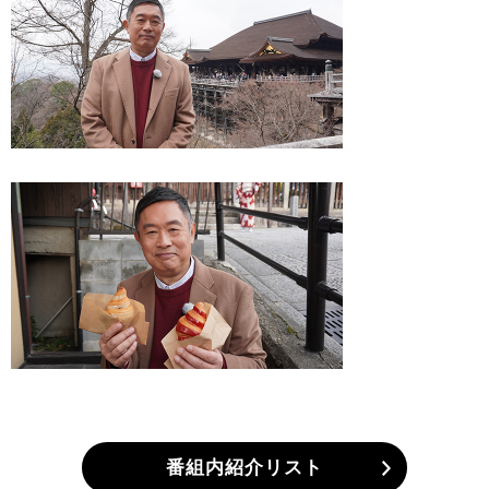
番組内紹介リスト