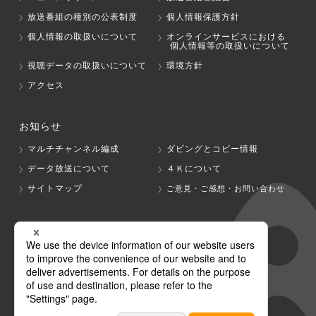
放送番組の種別の公表制度
個人情報保護方針
個人情報の取扱いについて
オンラインサービスにおける
個人情報等の取扱いについて
視聴データの取扱いについて
環境方針
アクセス
お知らせ
マルチチャンネル編成
ダビングとコピー情報
データ放送について
４Ｋについて
サイトマップ
ご意見・ご感想・お問い合わせ
グループ会社
テレビ朝日
テレ朝チャンネル