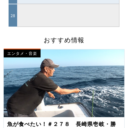
おすすめ情報
エンタメ・音楽
魚が食べたい！＃２７８ 長崎県壱岐・勝