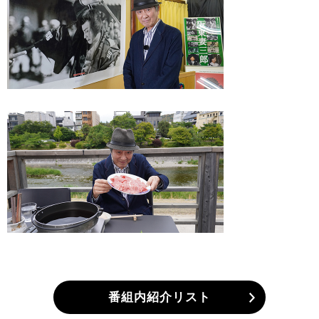
番組内紹介リスト