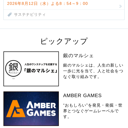
2026年8月12日（水）よる8：54～9：00
サステナビリティ
ピックアップ
銀のマルシェ
銀のマルシェは、人生の新しい
一歩に光を当て、人と社会をつ
なぐ取り組みです。
AMBER GAMES
“おもしろい”を発見・発掘・世
界とつなぐゲームレーベルで
す。