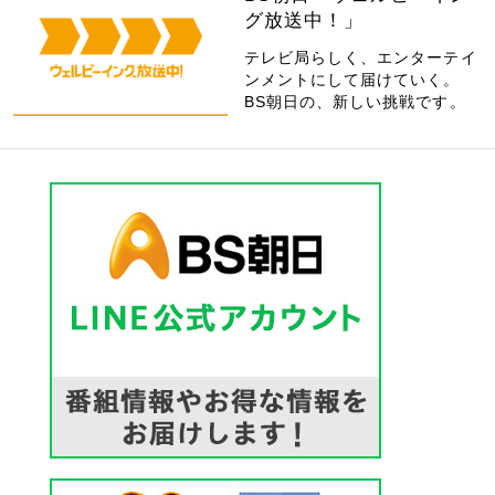
グ放送中！」
テレビ局らしく、エンターテイ
ンメントにして届けていく。
BS朝日の、新しい挑戦です。