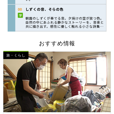
おすすめ情報
旅・くらし