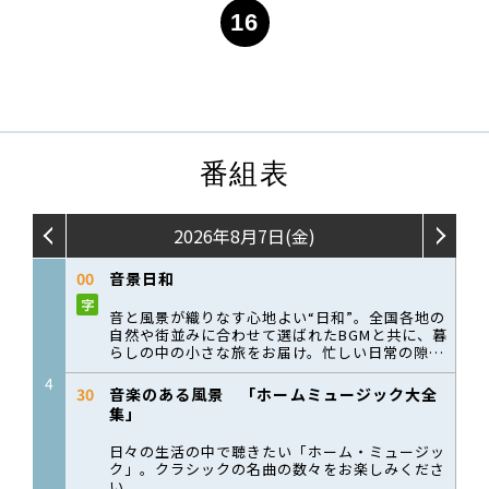
16
番組表