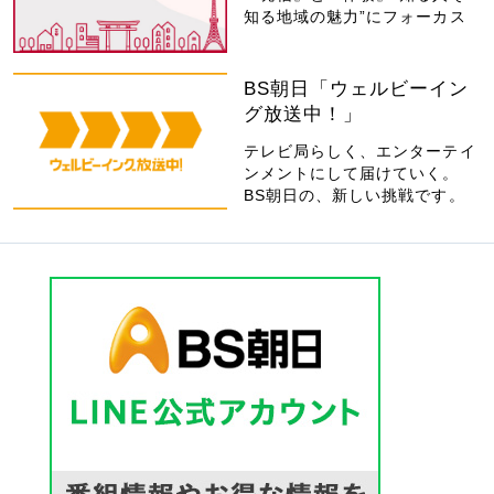
知る地域の魅力”にフォーカス
BS朝日「ウェルビーイン
グ放送中！」
テレビ局らしく、エンターテイ
ンメントにして届けていく。
BS朝日の、新しい挑戦です。