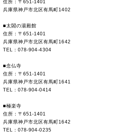
住所：〒651-1401
兵庫県神戸市北区有馬町1402
■太閤の湯殿館
住所：〒651-1401
兵庫県神戸市北区有馬町1642
TEL：‭078-904-4304‬‬‬
■念仏寺
住所：〒651-1401
兵庫県神戸市北区有馬町1641
TEL：078-904-0414
■極楽寺
住所：〒651-1401
兵庫県神戸市北区有馬町1642
TEL：‭078-904-0235‬‬‬