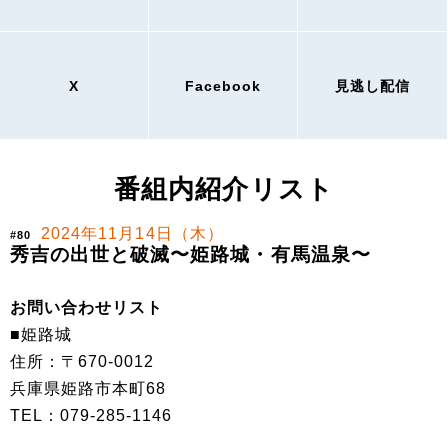
X
Facebook
見逃し配信
番組内紹介リスト
2024年11月14日（木）
#80
秀吉の出世と破滅〜姫路城・有馬温泉〜
お問い合わせリスト
■姫路城
住所：〒670-0012
兵庫県姫路市本町68
TEL：079-285-1146