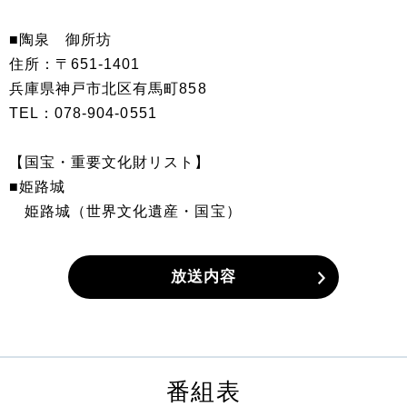
■陶泉 御所坊
住所：〒651-1401
兵庫県神戸市北区有馬町858
TEL：078-904-0551
【国宝・重要文化財リスト】
■姫路城
姫路城（世界文化遺産・国宝）
放送内容
番組表