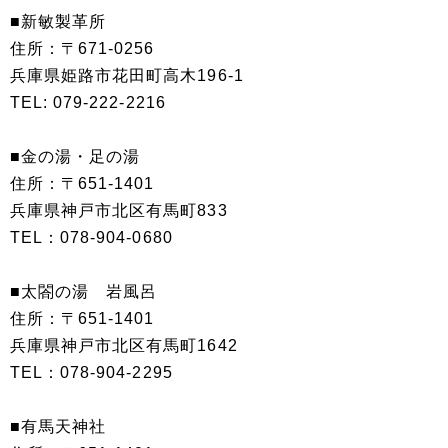
■新敏製革所
住所：〒671-0256
兵庫県姫路市花田町高木196-1
TEL: 079-222-2216
■金の湯・足の湯
住所：〒651-1401
兵庫県神戸市北区有馬町833
TEL：‭078-904-0680‬‬‬
■太閤の湯 岩風呂
住所：〒651-1401
兵庫県神戸市北区有馬町1642
TEL：078-904-2295
■有馬天神社