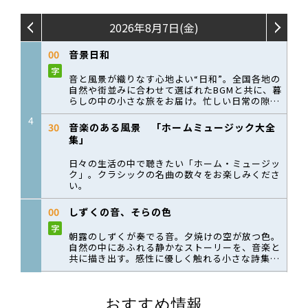
おすすめ情報