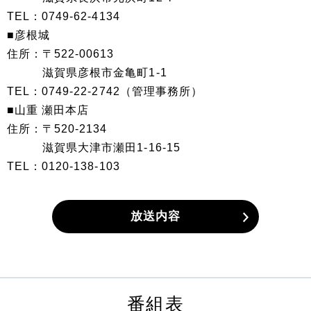
TEL：0749-62-4134
■彦根城
住所：〒522-00613
滋賀県彦根市金亀町1-1
TEL：0749-22-2742（管理事務所）
■山重 瀬田本店
住所：〒520-2134
滋賀県大津市瀬田1-16-15
TEL：0120-138-103
放送内容
番組表