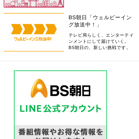
BS朝日「ウェルビーイン
グ放送中！」
テレビ局らしく、エンターテイ
ンメントにして届けていく。
BS朝日の、新しい挑戦です。