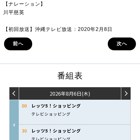
【ナレーション】
川平慈英
【初回放送】沖縄テレビ放送：2020年2月8日
前へ
次へ
番組表