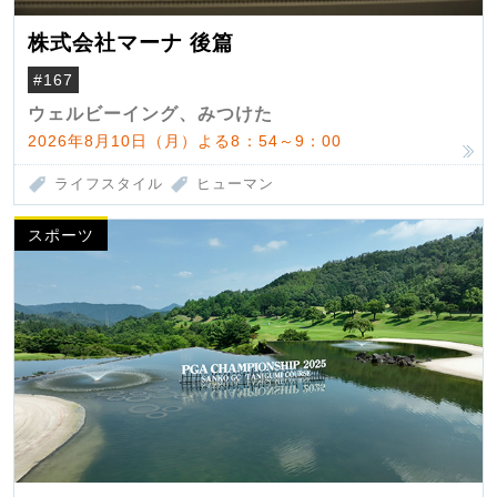
株式会社マーナ 後篇
#167
ウェルビーイング、みつけた
2026年8月10日（月）よる8：54～9：00
ライフスタイル
ヒューマン
スポーツ