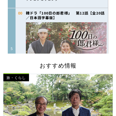
おすすめ情報
旅・くらし