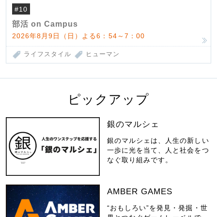
#10
部活 on Campus
2026年8月9日（日）よる6：54～7：00
ライフスタイル
ヒューマン
ピックアップ
銀のマルシェ
銀のマルシェは、人生の新しい
一歩に光を当て、人と社会をつ
なぐ取り組みです。
AMBER GAMES
“おもしろい”を発見・発掘・世