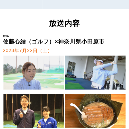
放送内容
#94
佐藤心結（ゴルフ）×神奈川県小田原市
2023年7月22日（土）