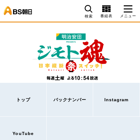
BS朝日
番組表
メニュー
検索
トップ
バックナンバー
Instagram
YouTube