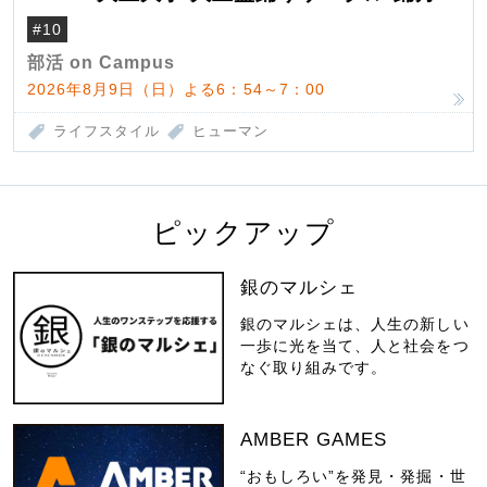
#10
部活 on Campus
2026年8月9日（日）よる6：54～7：00
ライフスタイル
ヒューマン
ピックアップ
銀のマルシェ
銀のマルシェは、人生の新しい
一歩に光を当て、人と社会をつ
なぐ取り組みです。
AMBER GAMES
“おもしろい”を発見・発掘・世