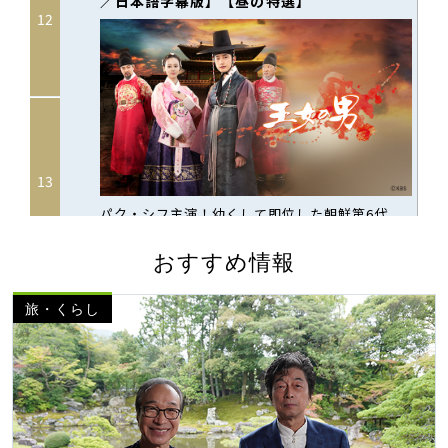
おすすめ情報
旅・くらし