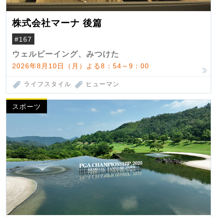
株式会社マーナ 後篇
#167
ウェルビーイング、みつけた
2026年8月10日（月）よる8：54～9：00
ライフスタイル
ヒューマン
スポーツ