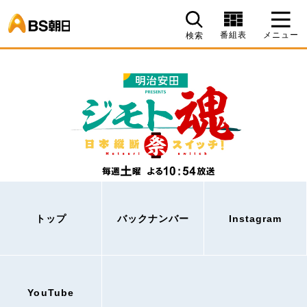
BS朝日
番組表
メニュー
検索
トップ
バックナンバー
Instagram
YouTube