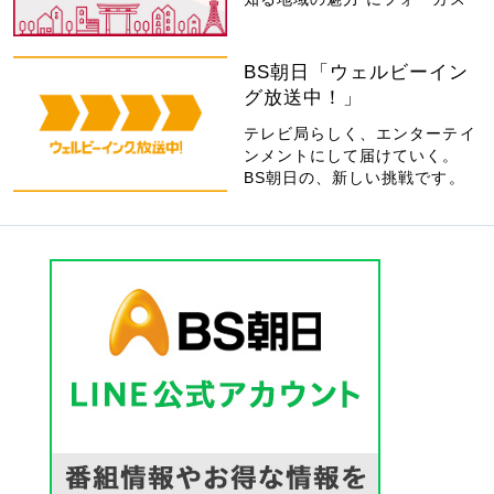
BS朝日「ウェルビーイン
グ放送中！」
テレビ局らしく、エンターテイ
ンメントにして届けていく。
BS朝日の、新しい挑戦です。