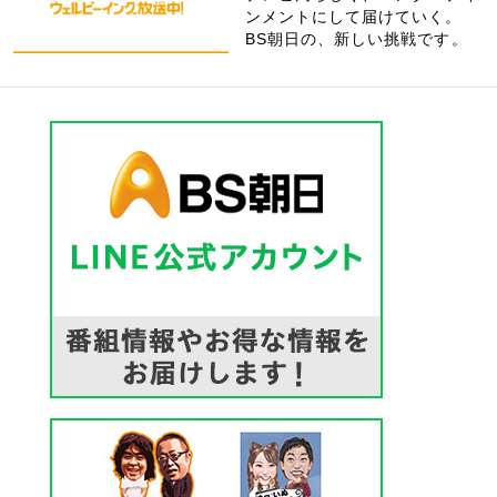
ンメントにして届けていく。
BS朝日の、新しい挑戦です。