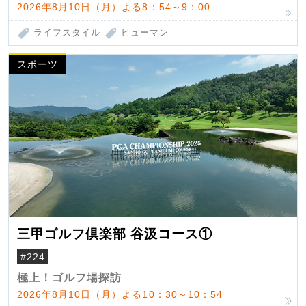
2026年8月10日（月）よる8：54～9：00
ライフスタイル
ヒューマン
スポーツ
三甲ゴルフ倶楽部 谷汲コース①
#224
極上！ゴルフ場探訪
2026年8月10日（月）よる10：30～10：54