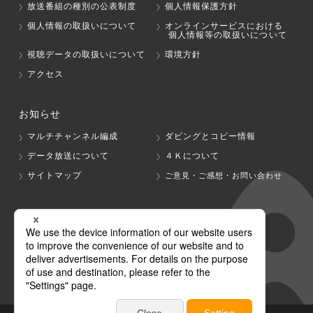
放送番組の種別の公表制度
個人情報保護方針
個人情報の取扱いについて
オンラインサービスにおける
個人情報等の取扱いについて
視聴データの取扱いについて
環境方針
アクセス
お知らせ
マルチチャンネル編成
ダビングとコピー情報
データ放送について
４Ｋについて
サイトマップ
ご意見・ご感想・お問い合わせ
グループ会社
テレビ朝日
テレ朝チャンネル