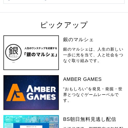
ピックアップ
銀のマルシェ
銀のマルシェは、人生の新しい
一歩に光を当て、人と社会をつ
なぐ取り組みです。
AMBER GAMES
“おもしろい”を発見・発掘・世
界とつなぐゲームレーベルで
す。
BS朝日無料見逃し配信