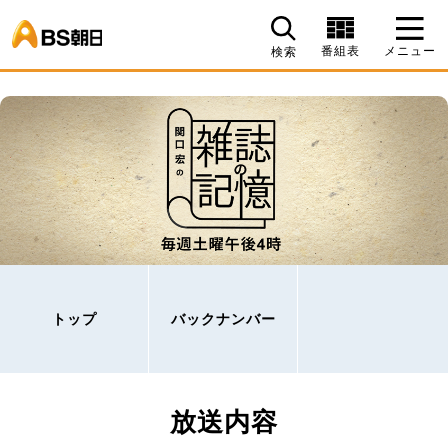
BS朝日
番組表
メニュー
検索
トップ
バックナンバー
放送内容