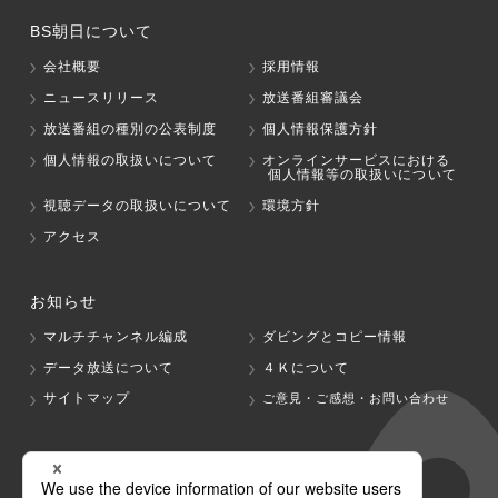
BS朝日について
会社概要
採用情報
ニュースリリース
放送番組審議会
放送番組の種別の公表制度
個人情報保護方針
個人情報の取扱いについて
オンラインサービスにおける
個人情報等の取扱いについて
視聴データの取扱いについて
環境方針
アクセス
お知らせ
マルチチャンネル編成
ダビングとコピー情報
データ放送について
４Ｋについて
サイトマップ
ご意見・ご感想・お問い合わせ
グループ会社