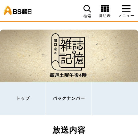
BS朝日
番組表
メニュー
検索
トップ
バックナンバー
放送内容