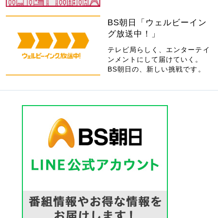
BS朝日「ウェルビーイン
グ放送中！」
テレビ局らしく、エンターテイ
ンメントにして届けていく。
BS朝日の、新しい挑戦です。