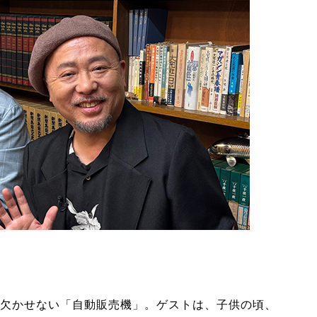
欠かせない「自動販売機」。ゲストは、子供の頃、