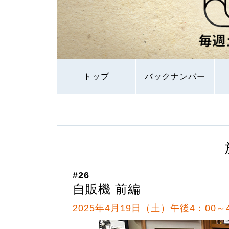
トップ
バックナンバー
#26
自販機 前編
2025年4月19日（土）午後4：00～