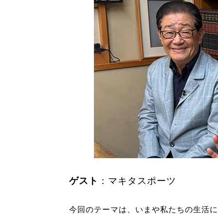
ゲスト
：マキタスポーツ
今回のテーマは、いまや私たちの生活に