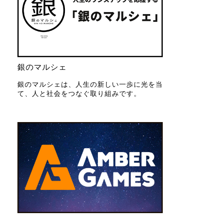
銀のマルシェ
銀のマルシェは、人生の新しい一歩に光を当
て、人と社会をつなぐ取り組みです。