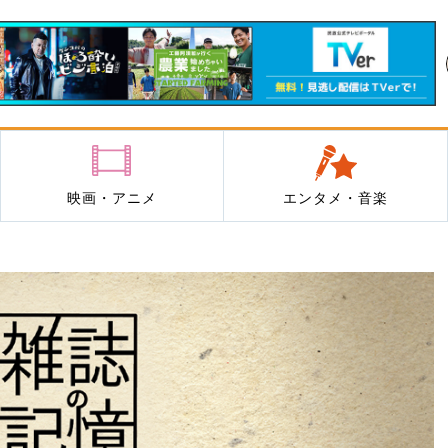
映画・アニメ
エンタメ・音楽