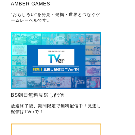
AMBER GAMES
“おもしろい”を発見・発掘・世界とつなぐゲ
ームレーベルです。
BS朝日無料見逃し配信
放送終了後、期間限定で無料配信中！見逃し
配信はTVerで！