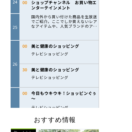
おすすめ情報