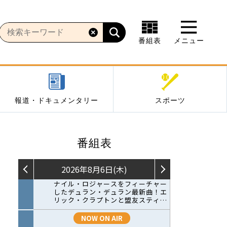
番組表
メニュー
報道・ドキュメンタリー
スポーツ
番組表