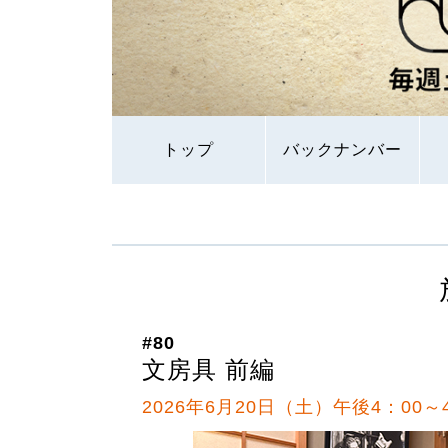
トップ
バックナンバー
#80
文房具 前編
2026年6月20日（土）午後4：00～