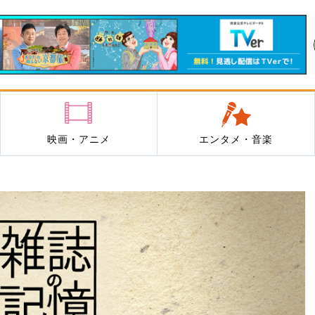
映画・アニメ
エンタメ・音楽