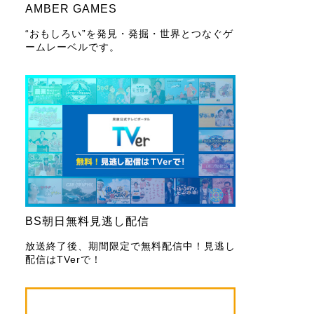
AMBER GAMES
“おもしろい”を発見・発掘・世界とつなぐゲ
ームレーベルです。
BS朝日無料見逃し配信
放送終了後、期間限定で無料配信中！見逃し
配信はTVerで！