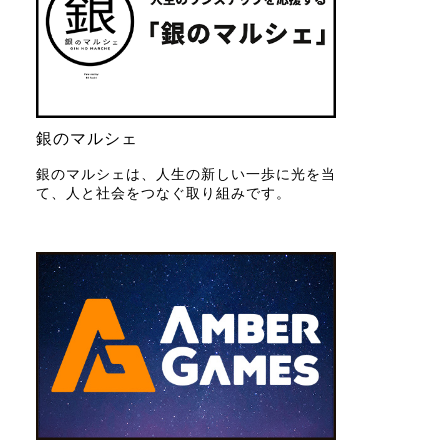
銀のマルシェ
銀のマルシェは、人生の新しい一歩に光を当
て、人と社会をつなぐ取り組みです。