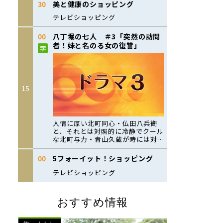
おすすめ情報