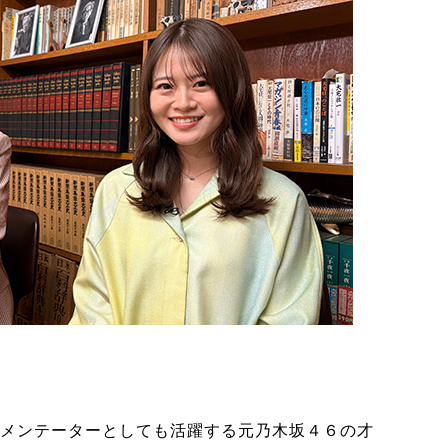
メンテーターとしても活躍する元乃木坂４６の才