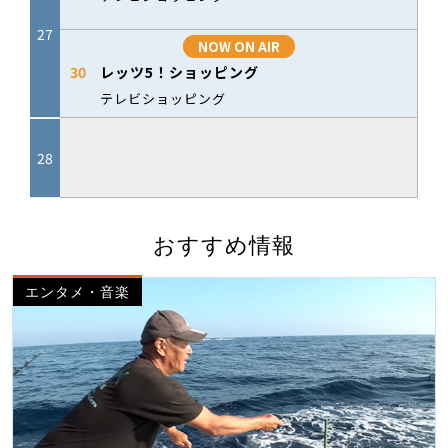
おすすめ情報
エンタメ・音楽