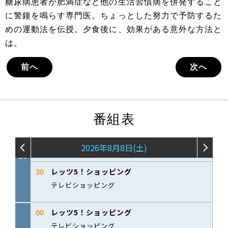
糖尿病患者が肥満症など他の生活習慣病を併発すること
に警鐘を鳴らす専門医。ちょっとした努力で予防するた
めの運動法を伝授。夕食後に、効果がある意外な方法と
は。
前へ
次へ
番組表