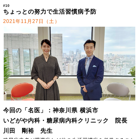
#10
ちょっとの努力で生活習慣病予防
2021年11月27日（土）
今回の「名医」：神奈川県 横浜市
いどがや内科・糖尿病内科クリニック 院長
川田 剛裕 先生