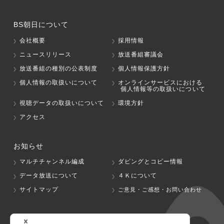
BS朝日について
会社概要
採用情報
ニュースリリース
放送番組審議会
放送番組の種別の公表制度
個人情報保護方針
個人情報の取扱いについて
オンラインサービスにおける
個人情報等の取扱いについて
視聴データの取扱いについて
環境方針
アクセス
お知らせ
マルチチャンネル編成
ダビングとコピー情報
データ放送について
４Ｋについて
サイトマップ
ご意見・ご感想・お問い合わせ
グループ会社