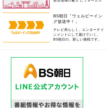
知る地域の魅力”にフォーカス
BS朝日「ウェルビーイン
グ放送中！」
テレビ局らしく、エンターテイ
ンメントにして届けていく。
BS朝日の、新しい挑戦です。