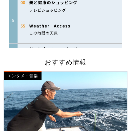
おすすめ情報
エンタメ・音楽