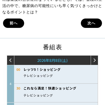
活の中で、糖尿病の可能性にいち早く気づくきっかけと
なるポイントとは？
前へ
次へ
番組表