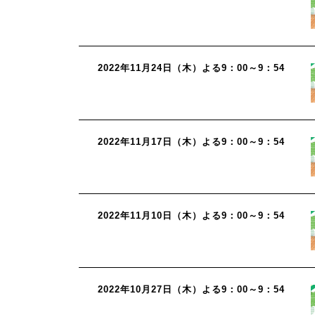
2022年11月24日（木）よる9：00～9：54
2022年11月17日（木）よる9：00～9：54
2022年11月10日（木）よる9：00～9：54
2022年10月27日（木）よる9：00～9：54