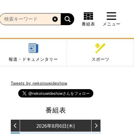
番組表
メニュー
報道・ドキュメンタリー
スポーツ
Tweets by nekoinuwideshow
番組表