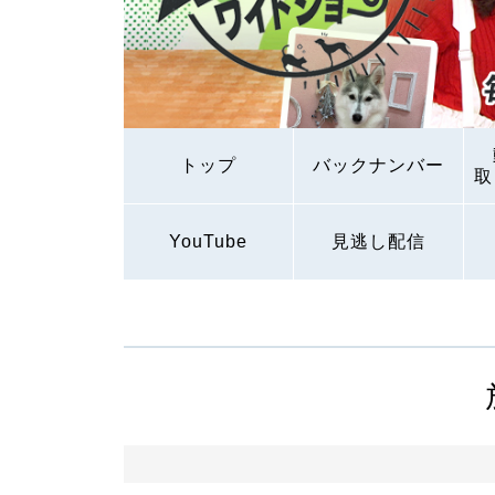
トップ
バックナンバー
取
YouTube
見逃し配信