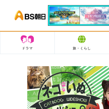
BS朝日
ドラマ
旅・くらし