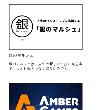
銀のマルシェ
銀のマルシェは、人生の新しい一歩に光を当
て、人と社会をつなぐ取り組みです。