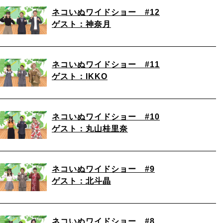
ネコいぬワイドショー #12
ゲスト：神奈月
ネコいぬワイドショー #11
ゲスト：IKKO
ネコいぬワイドショー #10
ゲスト：丸山桂里奈
ネコいぬワイドショー #9
ゲスト：北斗晶
ネコいぬワイドショー #8