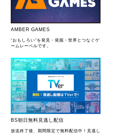
AMBER GAMES
“おもしろい”を発見・発掘・世界とつなぐゲ
ームレーベルです。
BS朝日無料見逃し配信
放送終了後、期間限定で無料配信中！見逃し