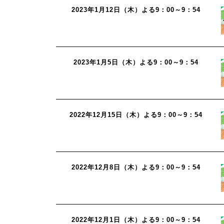
2023年1月12日（木）よる9：00～9：54
2023年1月5日（木）よる9：00～9：54
2022年12月15日（木）よる9：00～9：54
2022年12月8日（木）よる9：00～9：54
2022年12月1日（木）よる9：00～9：54