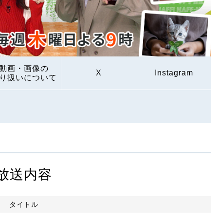
動画・画像の
X
Instagram
り扱いについて
放送内容
タイトル