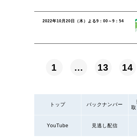
2022年10月20日（木）よる9：00～9：54
1
…
13
14
トップ
バックナンバー
取
YouTube
見逃し配信