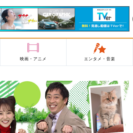
映画・アニメ
エンタメ・音楽